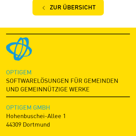
ZUR ÜBERSICHT
OPTIGEM
SOFTWARELÖSUNGEN FÜR GEMEINDEN
UND GEMEINNÜTZIGE WERKE
OPTIGEM GMBH
Hohenbuschei-Allee 1
44309 Dortmund