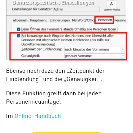
Ebenso noch dazu den „Zeitpunkt der
Einblendung“ und die „Genauigkeit“.
Diese Funktion greift dann bei jeder
Personenneuanlage.
Im
Online-Handbuch