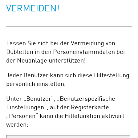
VERMEIDEN!
Lassen Sie sich bei der Vermeidung von
Dubletten in den Personenstammdaten bei
der Neuanlage unterstützen!
Jeder Benutzer kann sich diese Hilfestellung
persönlich einstellen.
Unter „Benutzer“, „Benutzerspezifische
Einstellungen“, auf der Registerkarte
„Personen“ kann die Hilfefunktion aktiviert
werden: