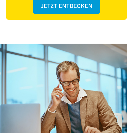
JETZT ENTDECKEN