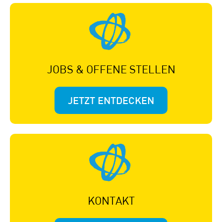
JOBS & OFFENE STELLEN
JETZT ENTDECKEN
KONTAKT