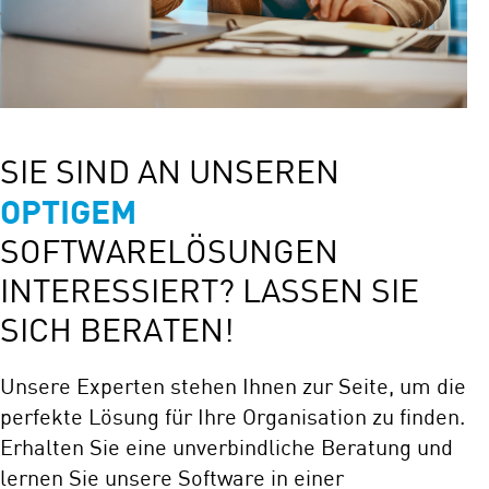
SIE SIND AN UNSEREN
OPTIGEM
SOFTWARELÖSUNGEN
INTERESSIERT? LASSEN SIE
SICH BERATEN!
Unsere Experten stehen Ihnen zur Seite, um die
perfekte Lösung für Ihre Organisation zu finden.
Erhalten Sie eine unverbindliche Beratung und
lernen Sie unsere Software in einer