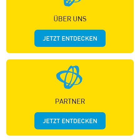
ÜBER UNS
JETZT ENTDECKEN
PARTNER
JETZT ENTDECKEN