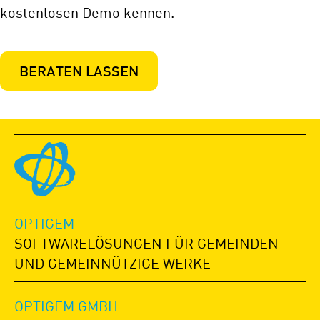
kostenlosen Demo kennen.
BERATEN LASSEN
OPTIGEM
SOFTWARELÖSUNGEN FÜR GEMEINDEN
UND GEMEINNÜTZIGE WERKE
OPTIGEM GMBH