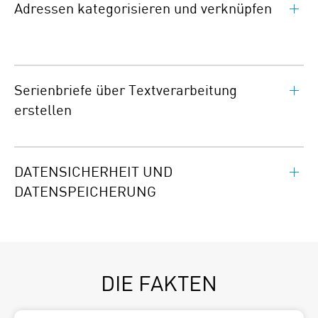
Adressen kategorisieren und verknüpfen
Serienbriefe über Textverarbeitung
erstellen
DATENSICHERHEIT UND
DATENSPEICHERUNG
DIE FAKTEN