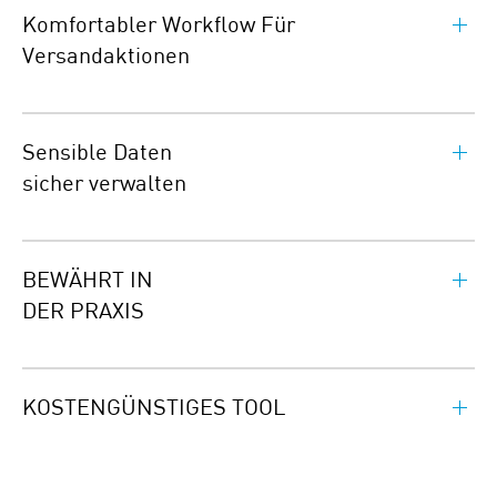
Komfortabler Workflow Für
Versandaktionen
Sensible Daten
sicher verwalten
BEWÄHRT IN
DER PRAXIS
KOSTENGÜNSTIGES TOOL