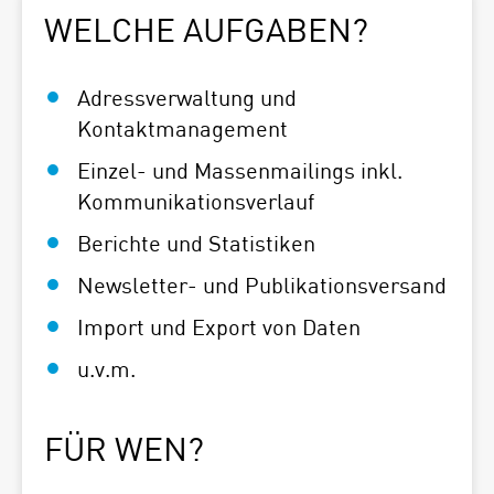
WELCHE AUFGABEN?
Adressverwaltung und
Kontaktmanagement
Einzel- und Massenmailings inkl.
Kommunikationsverlauf
Berichte und Statistiken
Newsletter- und Publikationsversand
Import und Export von Daten
u.v.m.
FÜR WEN?