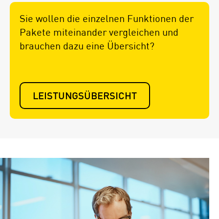
Sie wollen die einzelnen Funktionen der
Pakete miteinander vergleichen und
brauchen dazu eine Übersicht?
LEISTUNGS­ÜBERSICHT