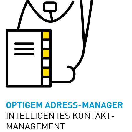
OPTIGEM
ADRESS-MANAGER
INTELLIGENTES KONTAKT­
MANAGEMENT