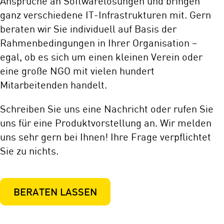
Ansprüche an Softwarelösungen und bringen
ganz verschiedene IT-Infrastrukturen mit. Gern
beraten wir Sie individuell auf Basis der
Rahmenbedingungen in Ihrer Organisation –
egal, ob es sich um einen kleinen Verein oder
eine große NGO mit vielen hundert
Mitarbeitenden handelt.
Schreiben Sie uns eine Nachricht
oder rufen Sie
uns für eine Produktvorstellung an. Wir melden
uns sehr gern bei Ihnen! Ihre Frage verpflichtet
Sie zu nichts.
BERATEN LASSEN