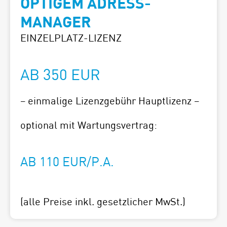
OPTIGEM
ADRESS-
MANAGER
EINZELPLATZ-LIZENZ
AB 350 EUR
–
einmalige Lizenzgebühr Hauptlizenz
–
optional mit Wartungsvertrag:
AB 110 EUR/P.A.
(alle Preise inkl. gesetzlicher MwSt.)