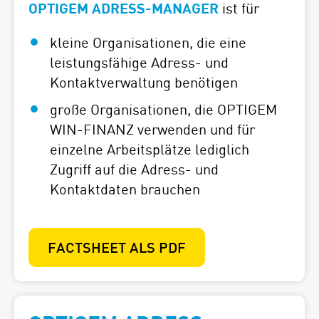
OPTIGEM ADRESS-MANAGER
ist für
kleine Organisationen, die eine
leistungsfähige Adress- und
Kontaktverwaltung benötigen
große Organisationen, die
OPTIGEM
WIN-FINANZ
verwenden und für
einzelne Arbeitsplätze lediglich
Zugriff auf die Adress- und
Kontaktdaten brauchen
FACTSHEET ALS PDF