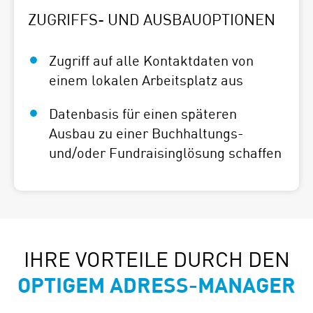
ZUGRIFFS- UND AUSBAUOPTIONEN
Zugriff auf alle Kontaktdaten von
einem lokalen Arbeitsplatz aus
Datenbasis für einen späteren
Ausbau zu einer Buchhaltungs-
und/oder Fundraisinglösung schaffen
IHRE VORTEILE DURCH DEN
OPTIGEM
ADRESS-MANAGER