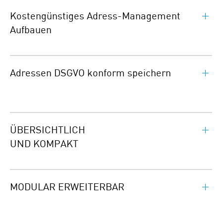
Kostengünstiges Adress-Management
Aufbauen
Adressen DSGVO konform speichern
ÜBERSICHTLICH
UND KOMPAKT
MODULAR ERWEITERBAR