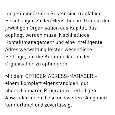
Im gemeinnützigen Sektor sind tragfähige
Beziehungen zu den Menschen im Umfeld der
jeweiligen Organisation das Kapital, das
gepflegt werden muss. Nachhaltiges
Kontaktmanagement und eine intelligente
Adressverwaltung leisten wesentliche
Beiträge, um die Kommunikation der
Organisation zu optimieren.
Mit dem OPTIGEM ADRESS-MANAGER –
einem komplett eigenständigen, gut
überschaubaren Programm – erledigen
Anwender:innen diese und weitere Aufgaben
komfortabel und zuverlässig.