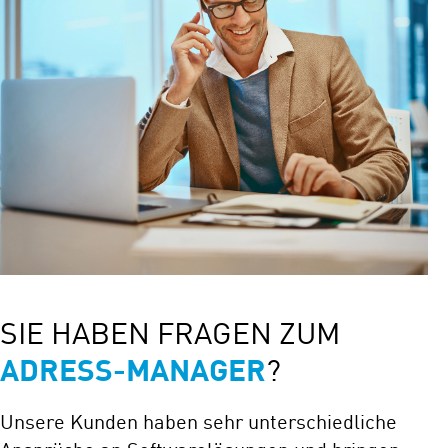
SIE HABEN FRAGEN ZUM
ADRESS-MANAGER
?
Unsere Kunden haben sehr unterschiedliche