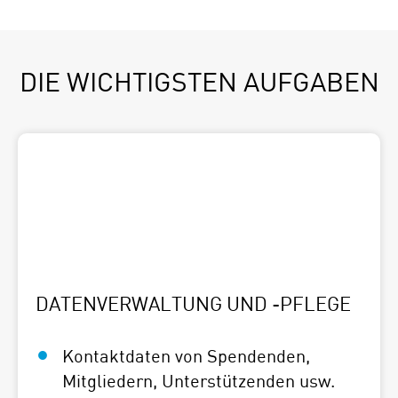
DIE WICHTIGSTEN AUFGABEN
DATENVERWALTUNG UND -PFLEGE
Kontaktdaten von Spendenden,
Mitgliedern, Unterstützenden usw.