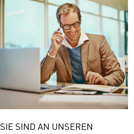
SIE SIND AN UNSEREN