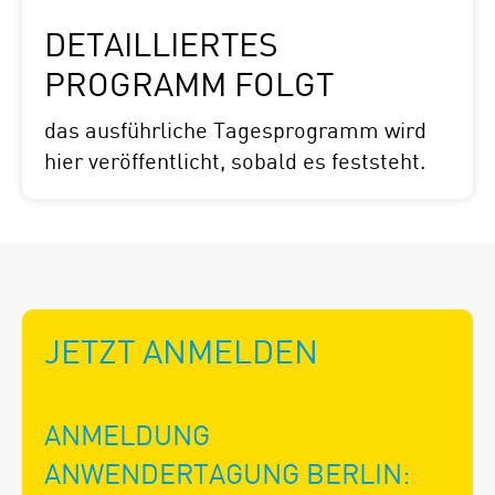
DETAILLIERTES
PROGRAMM FOLGT
das ausführliche Tagesprogramm wird
hier veröffentlicht, sobald es feststeht.
JETZT ANMELDEN
ANMELDUNG
ANWENDERTAGUNG BERLIN: