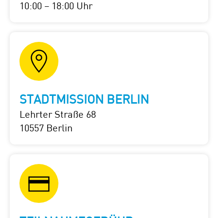
10:00 – 18:00 Uhr
STADTMISSION BERLIN
Lehrter Straße 68
10557 Berlin