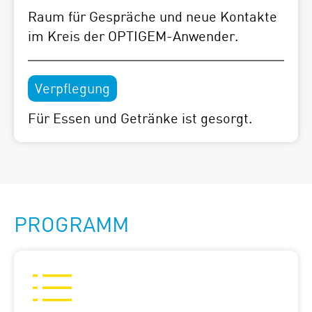
Raum für Gespräche und neue Kontakte
im Kreis der OPTIGEM-Anwender.
Verpflegung
Für Essen und Getränke ist gesorgt.
PROGRAMM