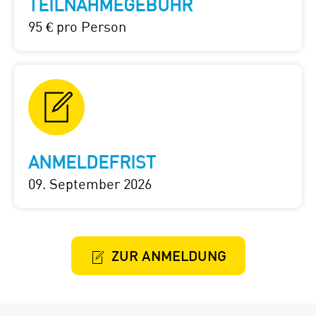
TEILNAHMEGEBÜHR
95 € pro Person
ANMELDEFRIST
09. September 2026
ZUR ANMELDUNG