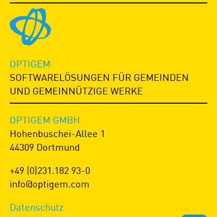
OPTIGEM
SOFTWARELÖSUNGEN FÜR GEMEINDEN
UND GEMEINNÜTZIGE WERKE
OPTIGEM GMBH
Hohenbuschei-Allee 1
44309 Dortmund
+49 (0)231.182 93-0
info@optigem.com
Datenschutz