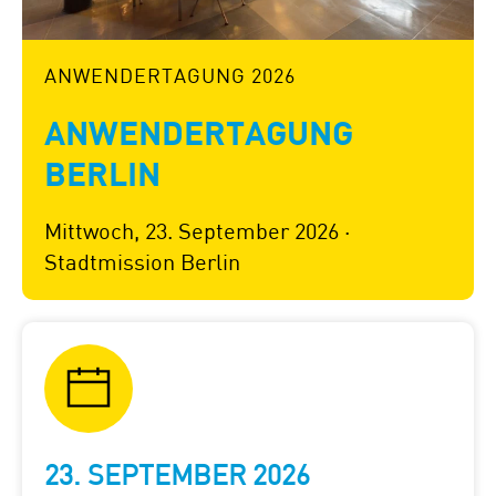
ANWENDER­TAGUNG 2026
ANWENDERTAGUNG
BERLIN
Mittwoch, 23. September 2026 ·
Stadtmission Berlin
23. SEPTEMBER 2026