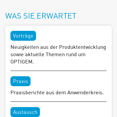
WAS SIE ERWARTET
Vorträge
Neuigkeiten aus der Produktentwicklung
sowie aktuelle Themen rund um
OPTIGEM.
Praxis
Praxisberichte aus dem Anwenderkreis.
Austausch