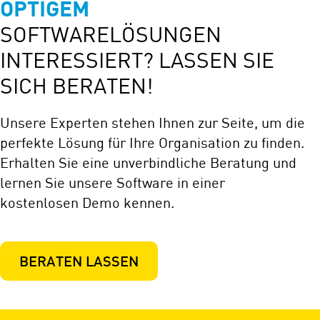
OPTIGEM
SOFTWARELÖSUNGEN
INTERESSIERT? LASSEN SIE
SICH BERATEN!
Unsere Experten stehen Ihnen zur Seite, um die
perfekte Lösung für Ihre Organisation zu finden.
Erhalten Sie eine unverbindliche Beratung und
lernen Sie unsere Software in einer
kostenlosen Demo kennen.
BERATEN LASSEN