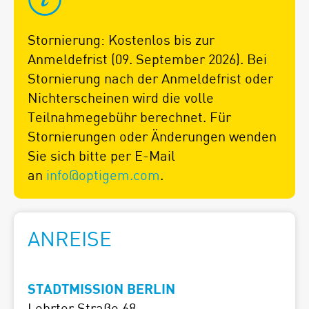
Stornierung:
Kostenlos bis zur
Anmeldefrist (09. September 2026). Bei
Stornierung nach der Anmeldefrist oder
Nichterscheinen wird die volle
Teilnahmegebühr berechnet. Für
Stornierungen oder Änderungen wenden
Sie sich bitte per E-Mail
an
info@optigem.com
.
ANREISE
STADTMISSION BERLIN
Lehrter Straße 68